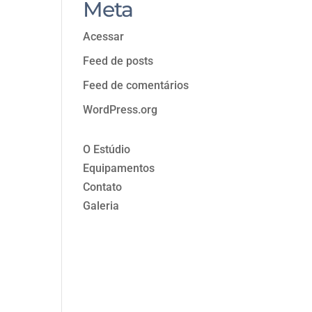
Meta
Acessar
Feed de posts
Feed de comentários
WordPress.org
O Estúdio
Equipamentos
Contato
Galeria